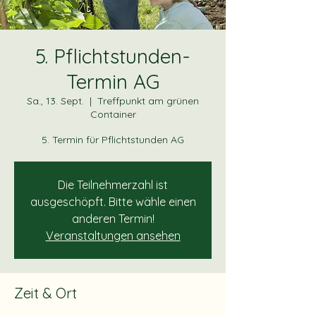
5. Pflichtstunden-
Termin AG
Sa., 13. Sept.
  |  
Treffpunkt am grünen
Container
5. Termin für Pflichtstunden AG
Die Teilnehmerzahl ist
ausgeschöpft. Bitte wähle einen
anderen Termin!
Veranstaltungen ansehen
Zeit & Ort