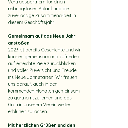
Vertragspartnern für einen 
reibungslosen Ablauf und die 
zuverlässige Zusammenarbeit in 
diesem Geschäftsjahr.
Gemeinsam auf das Neue Jahr 
anstoßen
2023 ist bereits Geschichte und wir 
können gemeinsam und zufrieden 
auf erreichte Ziele zurückblicken 
und voller Zuversicht und Freude 
ins Neue Jahr starten. Wir freuen 
uns darauf, auch in den 
kommenden Monaten gemeinsam 
zu gärtnern, zu lernen und das 
Grün in unserem Verein weiter 
erblühen zu lassen.
Mit herzlichen Grüßen und den 