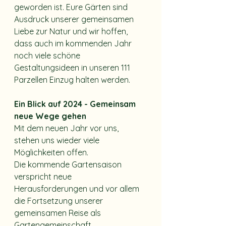
geworden ist. Eure Gärten sind 
Ausdruck unserer gemeinsamen 
Liebe zur Natur und wir hoffen, 
dass auch im kommenden Jahr 
noch viele schöne 
Gestaltungsideen in unseren 111 
Parzellen Einzug halten werden.
Ein Blick auf 2024 - Gemeinsam 
neue Wege gehen
Mit dem neuen Jahr vor uns, 
stehen uns wieder viele 
Möglichkeiten offen. 
Die kommende Gartensaison 
verspricht neue 
Herausforderungen und vor allem 
die Fortsetzung unserer 
gemeinsamen Reise als 
Gartengemeinschaft. 