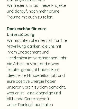
Wir freuen uns auf  neue Projekte 
und darauf, noch mehr grüne 
Träume mit euch zu teilen.
Dankeschön für eure 
Unterstützung
Wir möchten allen herzlich für ihre 
Mitwirkung danken, die uns mit 
ihrem Engagement und  
Herzlichkeit im vergangenen Jahr 
die Arbeit im Vorstand etwas 
leichter gemacht haben. Eure 
Ideen, eure Hilfsbereitschaft und 
eure positive Energie haben 
unseren Verein zu dem gemacht, 
was er ist - eine lebendige und 
blühende Gemeinschaft. 
Unser Dank gilt auch allen 