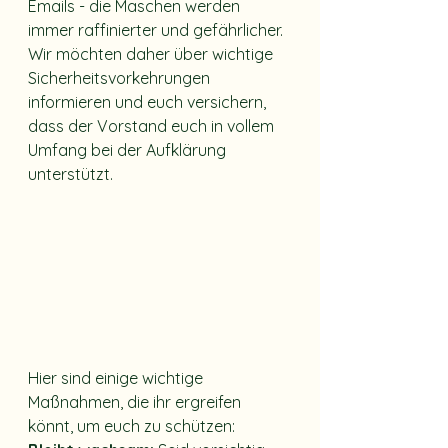
Emails - die Maschen werden 
immer raffinierter und gefährlicher. 
Wir möchten daher über wichtige 
Sicherheitsvorkehrungen 
informieren und euch versichern, 
dass der Vorstand euch in vollem 
Umfang bei der Aufklärung 
unterstützt.
Hier sind einige wichtige 
Maßnahmen, die ihr ergreifen 
könnt, um euch zu schützen: