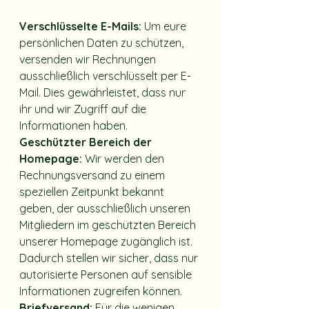
Verschlüsselte E-Mails:
 Um eure 
persönlichen Daten zu schützen, 
versenden wir Rechnungen 
ausschließlich verschlüsselt per E-
Mail. Dies gewährleistet, dass nur 
ihr und wir Zugriff auf die 
Informationen haben.
Geschützter Bereich der 
Homepage:
 Wir werden den 
Rechnungsversand zu einem 
speziellen Zeitpunkt bekannt 
geben, der ausschließlich unseren 
Mitgliedern im geschützten Bereich 
unserer Homepage zugänglich ist. 
Dadurch stellen wir sicher, dass nur 
autorisierte Personen auf sensible 
Informationen zugreifen können.
Briefversand: 
Für die wenigen 