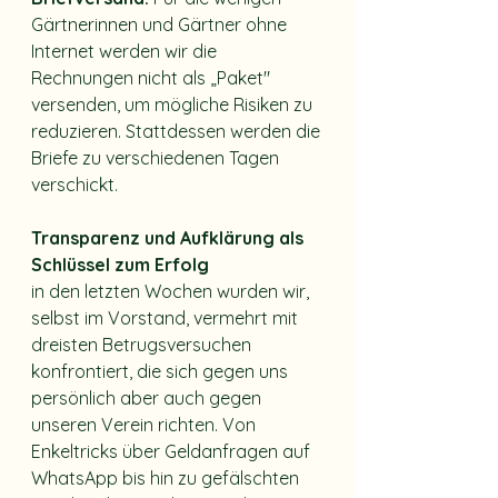
Gärtnerinnen und Gärtner ohne 
Internet werden wir die 
Rechnungen nicht als „Paket" 
versenden, um mögliche Risiken zu 
reduzieren. Stattdessen werden die 
Briefe zu verschiedenen Tagen 
verschickt.
Transparenz und Aufklärung als 
Schlüssel zum Erfolg
in den letzten Wochen wurden wir, 
selbst im Vorstand, vermehrt mit 
dreisten Betrugsversuchen 
konfrontiert, die sich gegen uns 
persönlich aber auch gegen 
unseren Verein richten. Von 
Enkeltricks über Geldanfragen auf 
WhatsApp bis hin zu gefälschten 