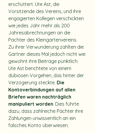
erschüttert. Ute Ast, die 
Vorsitzende des Vereins, und ihre 
engagierten Kollegen verschickten 
wie jedes Jahr mehr als 200 
Jahresabrechnungen an die 
Pächter des Kleingartenvereins.
Zu ihrer Verwunderung zahlten die 
Gärtner dieses Mal jedoch nicht wie 
gewohnt ihre Beiträge pünktlich. 
Ute Ast berichtete von einem 
dubiosen Vorgehen, das hinter der 
Verzögerung steckte. 
Die 
Kontoverbindungen auf allen 
Briefen waren nachträglich 
manipuliert worden
. Dies führte 
dazu, dass zahlreiche Pächter ihre 
Zahlungen unwissentlich an ein 
falsches Konto überwiesen.