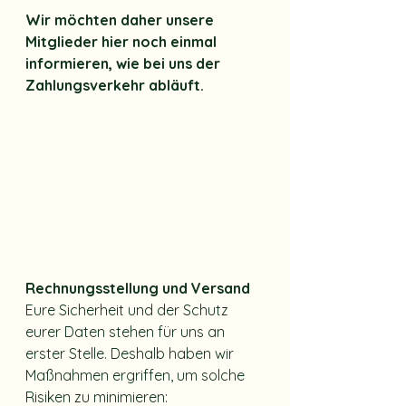
Wir möchten daher unsere 
Mitglieder hier noch einmal 
informieren, wie bei uns der 
Zahlungsverkehr abläuft.
Rechnungsstellung und Versand
Eure Sicherheit und der Schutz 
eurer Daten stehen für uns an 
erster Stelle. Deshalb haben wir 
Maßnahmen ergriffen, um solche 
Risiken zu minimieren: