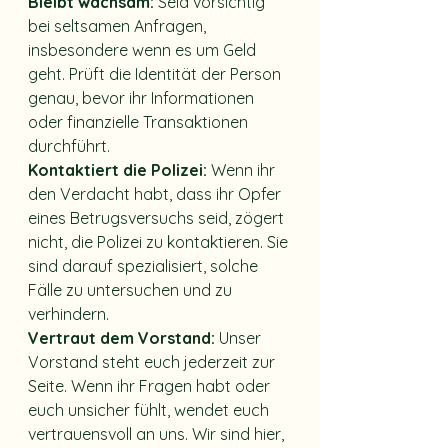
Bleibt wachsam:
 Seid vorsichtig 
bei seltsamen Anfragen, 
insbesondere wenn es um Geld 
geht. Prüft die Identität der Person 
genau, bevor ihr Informationen 
oder finanzielle Transaktionen 
durchführt.
Kontaktiert die Polizei:
 Wenn ihr 
den Verdacht habt, dass ihr Opfer 
eines Betrugsversuchs seid, zögert 
nicht, die Polizei zu kontaktieren. Sie 
sind darauf spezialisiert, solche 
Fälle zu untersuchen und zu 
verhindern.
Vertraut dem Vorstand:
 Unser 
Vorstand steht euch jederzeit zur 
Seite. Wenn ihr Fragen habt oder 
euch unsicher fühlt, wendet euch 
vertrauensvoll an uns. Wir sind hier, 