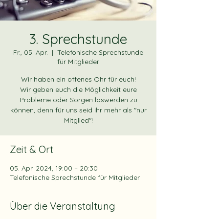
3. Sprechstunde
Fr., 05. Apr.
  |  
Telefonische Sprechstunde
für Mitglieder
Wir haben ein offenes Ohr für euch!
Wir geben euch die Möglichkeit eure
Probleme oder Sorgen loswerden zu
können, denn für uns seid ihr mehr als "nur
Mitglied"!
Zeit & Ort
05. Apr. 2024, 19:00 – 20:30
Telefonische Sprechstunde für Mitglieder
Über die Veranstaltung