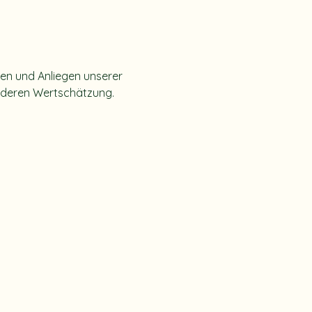
en und Anliegen unserer 
onderen Wertschätzung.