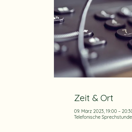
Zeit & Ort
09. März 2023, 19:00 – 20:
Telefonische Sprechstunde 