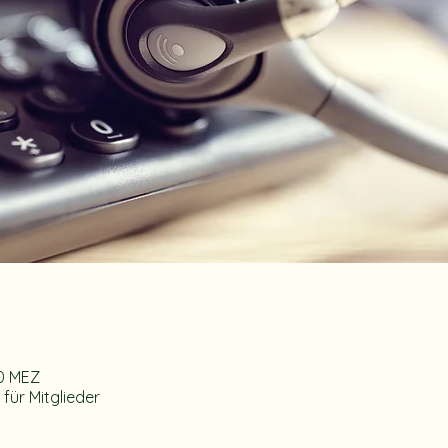
30 MEZ
für Mitglieder