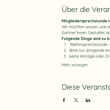
Über die Vera
Mitgliedersprechstunde m
Wir möchten wissen, was e
Gärtner*innen. Gestaltet d
Folgende Dinge sind zu b
Telefonsprechstunde -
Bitte nur dringende An
keine Anträge oder Or
Mehr anzeigen
Diese Veransta