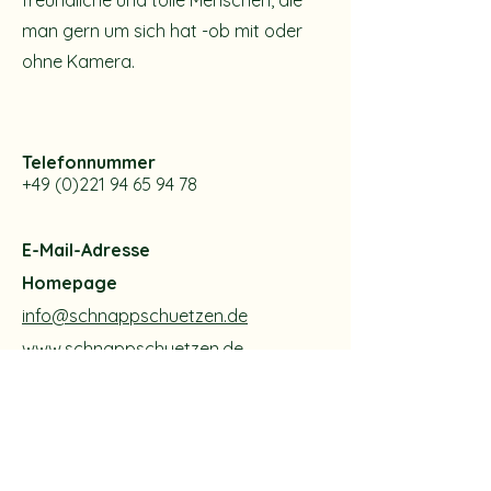
freundliche und tolle Menschen, die
man gern um sich hat -ob mit oder
ohne Kamera.
Telefonnummer
+49 (0)221 94 65 94 78
E-Mail-Adresse
Homepage
info@schnappschuetzen.de
www.schnappschuetzen.de