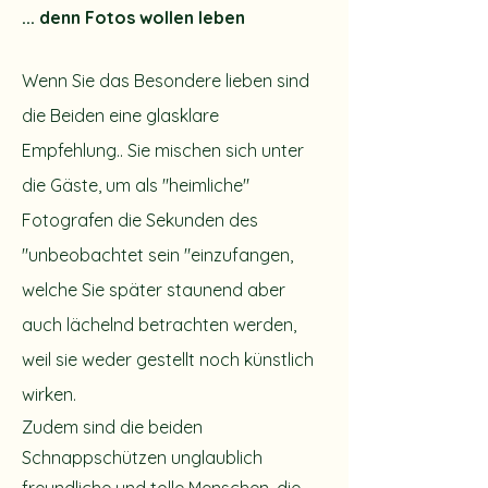
... denn Fotos wollen leben
Wenn Sie das Besondere lieben sind
die Beiden eine glasklare
Empfehlung.. Sie mischen sich unter
die Gäste, um als "heimliche"
Fotografen die Sekunden des
"unbeobachtet sein "einzufangen,
welche Sie später staunend aber
auch lächelnd betrachten werden,
weil sie weder gestellt noch künstlich
wirken.
Zudem sind die beiden
Schnappschützen unglaublich