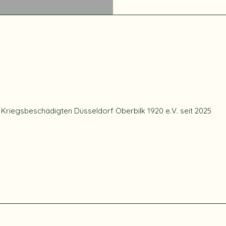
 Kriegsbeschädigten Düsseldorf Oberbilk 1920 e.V. seit 2025