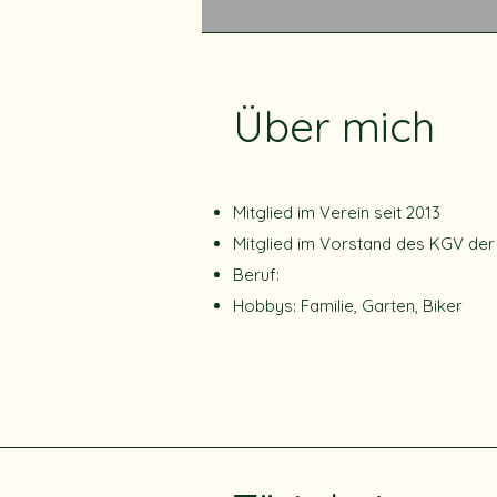
Über mich
Mitglied im Verein seit 2013
Mitglied im Vorstand des KGV der
Beruf:
Hobbys: Familie, Garten, Biker