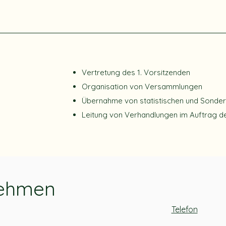
Vertretung des 1. Vorsitzenden
Organisation von Versammlungen
Übernahme von statistischen und Sonde
Leitung von Verhandlungen im Auftrag de
nehmen
Telefon