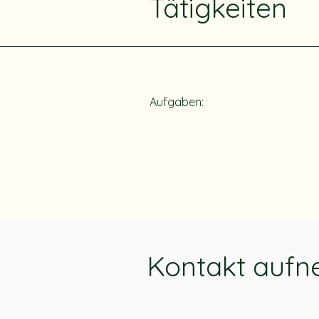
Tätigkeiten
Aufgaben:
Kontakt auf