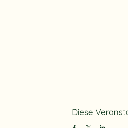
Diese Veransta