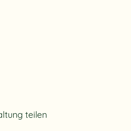
ltung teilen