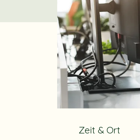
Zeit & Ort