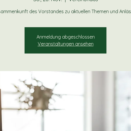
ammenkunft des Vorstandes zu aktuellen Themen und Anlä
Anmeldung abgeschlossen
Veranstaltungen ansehen