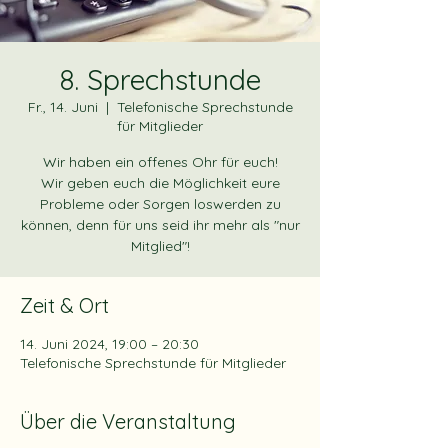
8. Sprechstunde
Fr., 14. Juni
  |  
Telefonische Sprechstunde
für Mitglieder
Wir haben ein offenes Ohr für euch!
Wir geben euch die Möglichkeit eure
Probleme oder Sorgen loswerden zu
können, denn für uns seid ihr mehr als "nur
Mitglied"!
Zeit & Ort
14. Juni 2024, 19:00 – 20:30
Telefonische Sprechstunde für Mitglieder
Über die Veranstaltung