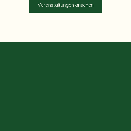
Veranstaltungen ansehen