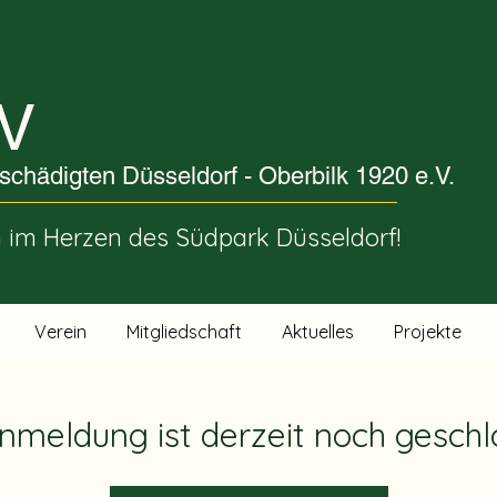
V
schädigten Düsseldorf - Oberbilk 1920 e.V.
im Herzen des Südpark Düsseldorf!
Verein
Mitgliedschaft
Aktuelles
Projekte
nmeldung ist derzeit noch gesch